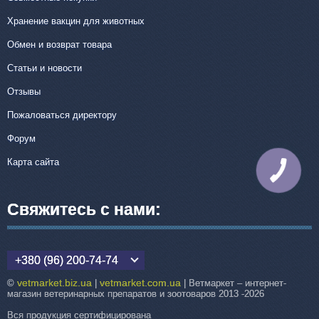
Хранение вакцин для животных
Обмен и возврат товара
Статьи и новости
Отзывы
Пожаловаться директору
Форум
Карта сайта
КНОПКА
СВЯЗИ
Свяжитесь с нами:
+380 (96) 200-74-74
vetmarket.biz.ua
vetmarket.com.ua
©
|
| Ветмаркет – интернет-
магазин ветеринарных препаратов и зоотоваров 2013 -2026
Вся продукция сертифицирована