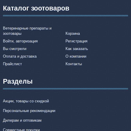
Каталог зоотоваров
Ветеринарные препараты и
зоотовары
Корзина
Войти, авторизация
Регистрация
Вы смотрели
Как заказать
Оплата и доставка
О компании
Прайслист
Контакты
Разделы
Акции, товары со скидкой
Персональные рекомендации
Дилерам и оптовикам
Совместные покупки