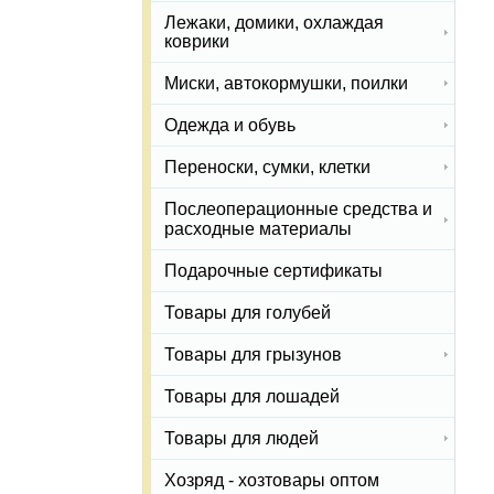
Лежаки, домики, охлаждая
коврики
Миски, автокормушки, поилки
Одежда и обувь
Переноски, сумки, клетки
Послеоперационные средства и
расходные материалы
Подарочные сертификаты
Товары для голубей
Товары для грызунов
Товары для лошадей
Товары для людей
Хозряд - хозтовары оптом