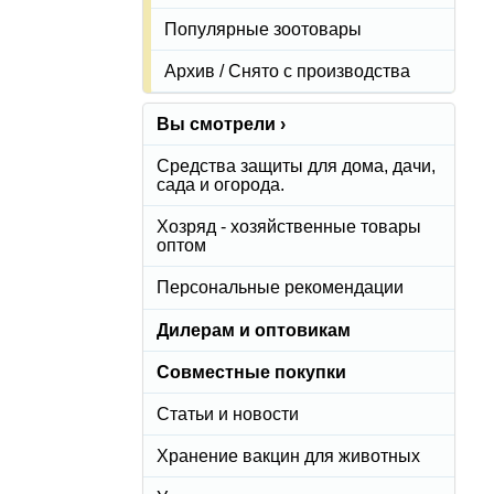
Популярные зоотовары
Архив / Снято с производства
Вы смотрели ›
Средства защиты для дома, дачи,
сада и огорода.
Хозряд - хозяйственные товары
оптом
Персональные рекомендации
Дилерам и оптовикам
Совместные покупки
Статьи и новости
Хранение вакцин для животных