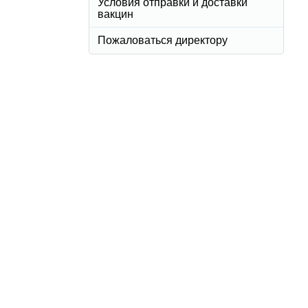
Условия отправки и доставки
вакцин
Пожаловаться директору