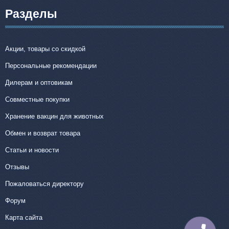
Разделы
Акции, товары со скидкой
Персональные рекомендации
Дилерам и оптовикам
Совместные покупки
Хранение вакцин для животных
Обмен и возврат товара
Статьи и новости
Отзывы
Пожаловаться директору
Форум
Карта сайта