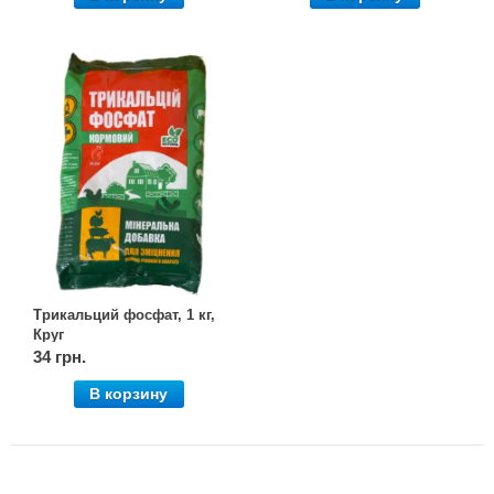
Трикальций фосфат, 1 кг,
Круг
34 грн.
В корзину