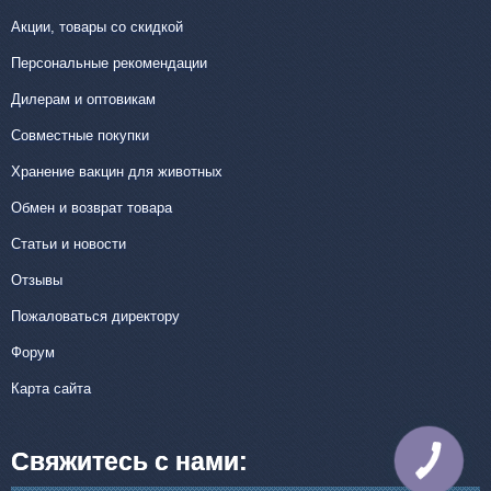
Акции, товары со скидкой
Персональные рекомендации
Дилерам и оптовикам
Совместные покупки
Хранение вакцин для животных
Обмен и возврат товара
Статьи и новости
Отзывы
Пожаловаться директору
Форум
Карта сайта
Свяжитесь с нами:
КНОПКА
СВЯЗИ