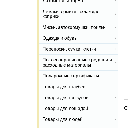
Лакомство и корма
Лежаки, домики, охлаждая
коврики
Миски, автокормушки, поилки
Одежда и обувь
Переноски, сумки, клетки
Послеоперационные средства и
расходные материалы
Подарочные сертификаты
Товары для голубей
Товары для грызунов
С
Товары для лошадей
Товары для людей