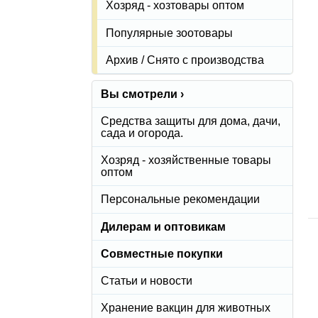
Хозряд - хозтовары оптом
Популярные зоотовары
Архив / Снято с производства
Вы смотрели ›
Средства защиты для дома, дачи,
сада и огорода.
Хозряд - хозяйственные товары
оптом
Персональные рекомендации
Дилерам и оптовикам
Совместные покупки
Статьи и новости
Хранение вакцин для животных