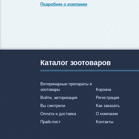
Подробнее о компании
Каталог зоотоваров
Ветеринарные препараты и
зоотовары
Корзина
Войти, авторизация
Регистрация
Вы смотрели
Как заказать
Оплата и доставка
О компании
Прайслист
Контакты