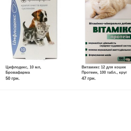
Цифлодекс, 10 мл,
Витамикс 12 для кошек
Бровафарма
Протеин, 100 табл., круг
50 грн.
47 грн.