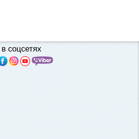
в соцсетях