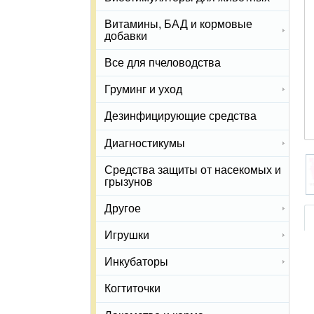
Витамины, БАД и кормовые
добавки
Все для пчеловодства
Груминг и уход
Дезинфицирующие средства
Диагностикумы
Средства защиты от насекомых и
грызунов
Другое
Игрушки
Инкубаторы
Когтиточки