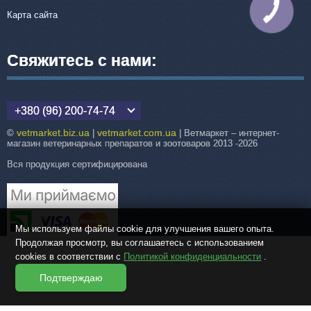
КНОПКА
Карта сайта
СВЯЗИ
Свяжитесь с нами:
+380 (96) 200-74-74
vetmarket.biz.ua
vetmarket.com.ua
©
|
| Ветмаркет – интернет-
магазин ветеринарных препаратов и зоотоваров 2013 -2026
Вся продукция сертифицирована
Мы используем файлы cookie для улучшения вашего опыта.
Продолжая просмотр, вы соглашаетесь с использованием
cookies в соответствии с
Политикой конфиденциальности
.
Подтверждаю