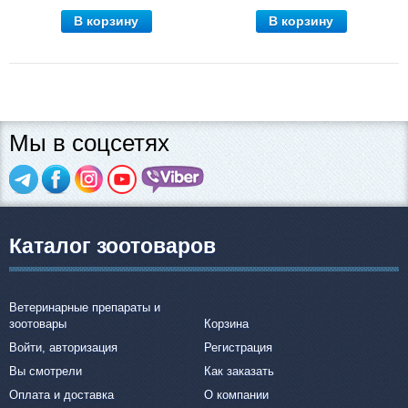
В корзину
В корзину
Мы в соцсетях
Каталог зоотоваров
Ветеринарные препараты и
зоотовары
Корзина
Войти, авторизация
Регистрация
Вы смотрели
Как заказать
Оплата и доставка
О компании