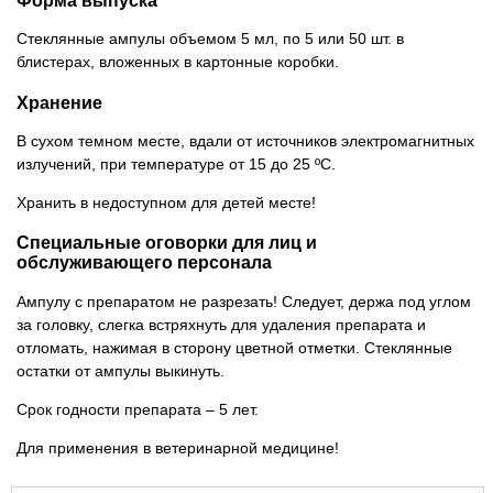
Стеклянные ампулы объемом 5 мл, по 5 или 50 шт. в
блистерах, вложенных в картонные коробки.
Хранение
В сухом темном месте, вдали от источников электромагнитных
излучений, при температуре от 15 до 25 ºС.
Хранить в недоступном для детей месте!
Специальные оговорки для лиц и
обслуживающего персонала
Ампулу с препаратом не разрезать! Следует, держа под углом
за головку, слегка встряхнуть для удаления препарата и
отломать, нажимая в сторону цветной отметки. Стеклянные
остатки от ампулы выкинуть.
Срок годности препарата – 5 лет.
Для применения в ветеринарной медицине!