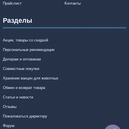
Прайслист
Контакты
Разделы
Акции, товары со скидкой
Персональные рекомендации
Дилерам и оптовикам
Совместные покупки
Хранение вакцин для животных
Обмен и возврат товара
Статьи и новости
Отзывы
Пожаловаться директору
Форум