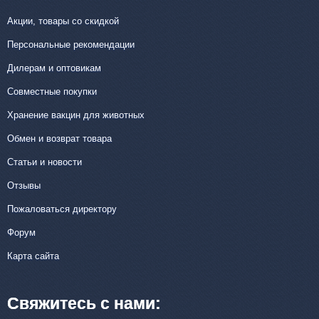
Акции, товары со скидкой
Персональные рекомендации
Дилерам и оптовикам
Совместные покупки
Хранение вакцин для животных
Обмен и возврат товара
Статьи и новости
Отзывы
Пожаловаться директору
Форум
Карта сайта
Свяжитесь с нами: