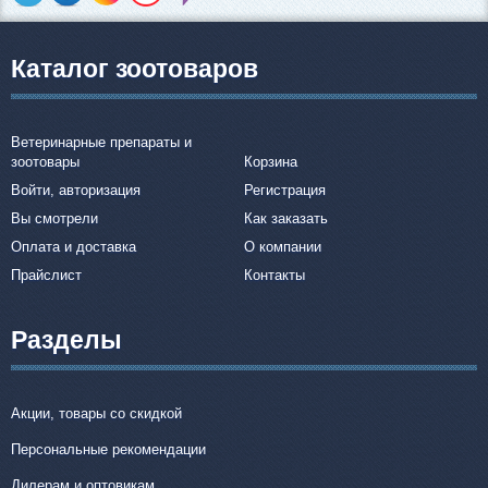
Каталог зоотоваров
Ветеринарные препараты и
зоотовары
Корзина
Войти, авторизация
Регистрация
Вы смотрели
Как заказать
Оплата и доставка
О компании
Прайслист
Контакты
Разделы
Акции, товары со скидкой
Персональные рекомендации
Дилерам и оптовикам