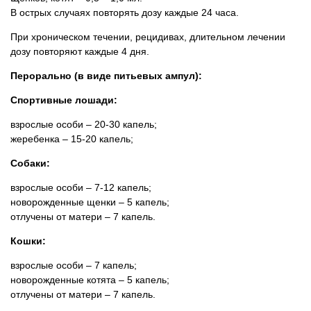
В острых случаях повторять дозу каждые 24 часа.
При хроническом течении, рецидивах, длительном лечении
дозу повторяют каждые 4 дня.
Перорально (в виде питьевых ампул):
Спортивные лошади:
взрослые особи – 20-30 капель;
жеребенка – 15-20 капель;
Собаки:
взрослые особи – 7-12 капель;
новорожденные щенки – 5 капель;
отлучены от матери – 7 капель.
Кошки:
взрослые особи – 7 капель;
новорожденные котята – 5 капель;
отлучены от матери – 7 капель.