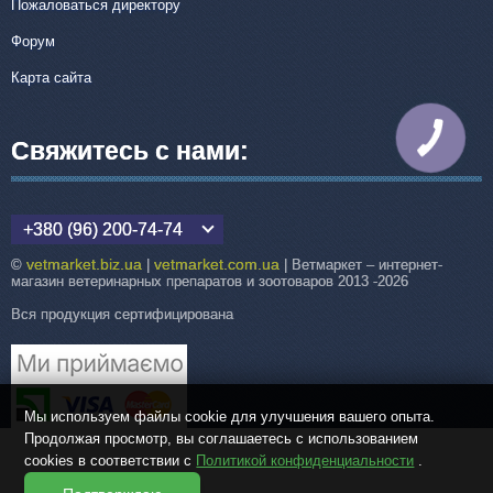
Пожаловаться директору
Форум
Карта сайта
КНОПКА
Свяжитесь с нами:
СВЯЗИ
+380 (96) 200-74-74
vetmarket.biz.ua
vetmarket.com.ua
©
|
| Ветмаркет – интернет-
магазин ветеринарных препаратов и зоотоваров 2013 -2026
Вся продукция сертифицирована
Мы используем файлы cookie для улучшения вашего опыта.
Продолжая просмотр, вы соглашаетесь с использованием
cookies в соответствии с
Политикой конфиденциальности
.