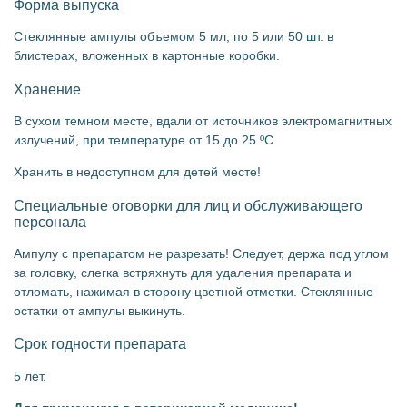
Форма выпуска
Стеклянные ампулы объемом 5 мл, по 5 или 50 шт. в
блистерах, вложенных в картонные коробки.
Хранение
В сухом темном месте, вдали от источников электромагнитных
излучений, при температуре от 15 до 25 ºС.
Хранить в недоступном для детей месте!
Специальные оговорки для лиц и обслуживающего
персонала
Ампулу с препаратом не разрезать! Следует, держа под углом
за головку, слегка встряхнуть для удаления препарата и
отломать, нажимая в сторону цветной отметки. Стеклянные
остатки от ампулы выкинуть.
Срок годности препарата
5 лет.