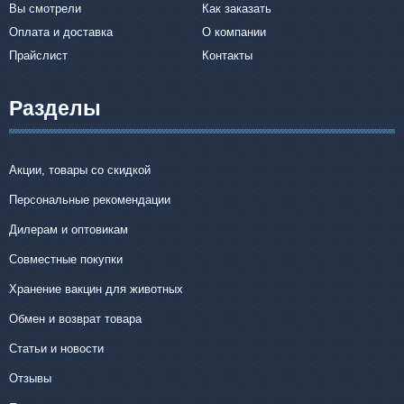
Вы смотрели
Как заказать
Оплата и доставка
О компании
Прайслист
Контакты
Разделы
Акции, товары со скидкой
Персональные рекомендации
Дилерам и оптовикам
Совместные покупки
Хранение вакцин для животных
Обмен и возврат товара
Статьи и новости
Отзывы