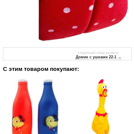
следующий товар раздела:
Домик с ушками 22-1 →
С этим товаром покупают: