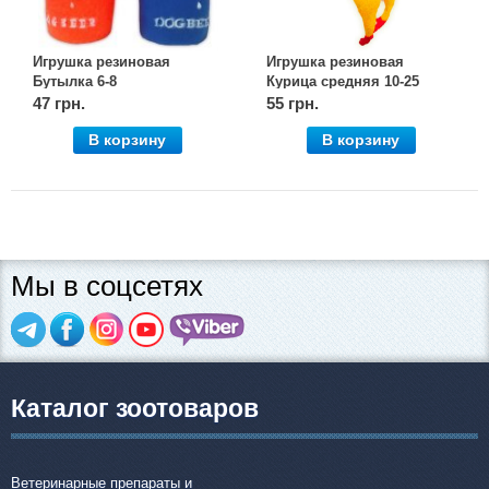
Игрушка резиновая
Игрушка резиновая
Бутылка 6-8
Курица средняя 10-25
47 грн.
55 грн.
В корзину
В корзину
Мы в соцсетях
Каталог зоотоваров
Ветеринарные препараты и