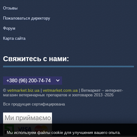
Отзывы
Пожаловаться директору
Форум
Карта сайта
Свяжитесь с нами:
+380 (96) 200-74-74
vetmarket.biz.ua
vetmarket.com.ua
©
|
| Ветмаркет – интернет-
магазин ветеринарных препаратов и зоотоваров 2013 -2026
Вся продукция сертифицирована
Мы используем файлы cookie для улучшения вашего опыта.