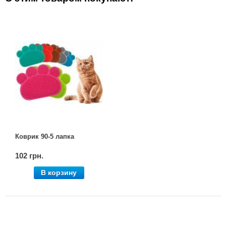
Коврик 90-5 лапка
102 грн.
В корзину