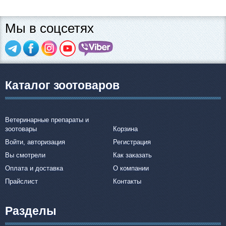
Мы в соцсетях
Каталог зоотоваров
Ветеринарные препараты и
зоотовары
Корзина
Войти, авторизация
Регистрация
Вы смотрели
Как заказать
Оплата и доставка
О компании
Прайслист
Контакты
Разделы