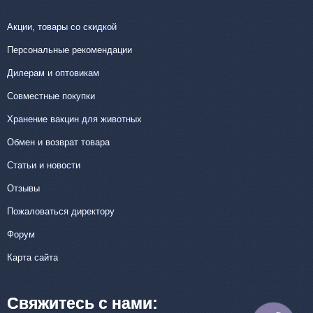
Акции, товары со скидкой
Персональные рекомендации
Дилерам и оптовикам
Совместные покупки
Хранение вакцин для животных
Обмен и возврат товара
Статьи и новости
Отзывы
Пожаловаться директору
Форум
Карта сайта
Свяжитесь с нами: