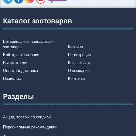
Каталог зоотоваров
Ветеринарные препараты и
зоотовары
Корзина
Войти, авторизация
Регистрация
Вы смотрели
Как заказать
Оплата и доставка
О компании
Прайслист
Контакты
Разделы
Акции, товары со скидкой
Персональные рекомендации