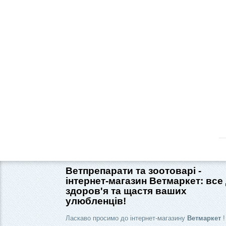
Ветпрепарати та зоотоварі -
інтернет-магазин Ветмаркет: все
здоров'я та щастя ваших
улюбленців!
Ласкаво просимо до інтернет-магазину
Ветмаркет
!