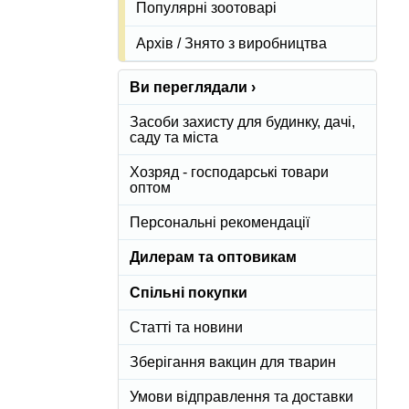
Популярні зоотоварі
Архів / Знято з виробництва
Ви переглядали ›
Засоби захисту для будинку, дачі,
саду та міста
Хозряд - господарські товари
оптом
Персональні рекомендації
Дилерам та оптовикам
Спільні покупки
Статті та новини
Зберігання вакцин для тварин
Умови відправлення та доставки