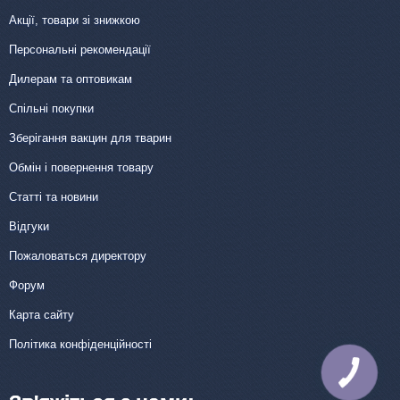
Акції, товари зі знижкою
Персональні рекомендації
Дилерам та оптовикам
Спільні покупки
Зберігання вакцин для тварин
Обмін і повернення товару
Статті та новини
Відгуки
Пожаловаться директору
Форум
Карта сайту
Політика конфіденційності
КНОПКА
ЗВ'ЯЗКУ