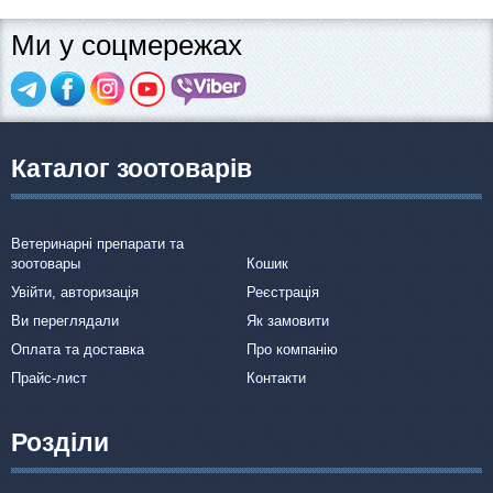
Ми у соцмережах
Каталог зоотоварів
Ветеринарні препарати та
зоотовары
Кошик
Увійти, авторизація
Реєстрація
Ви переглядали
Як замовити
Оплата та доставка
Про компанію
Прайс-лист
Контакти
Розділи