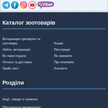
Каталог зоотоварів
Ветеринарні препарати та
зоотовары
Кошик
Увійти, авторизація
Реєстрація
Ви переглядали
Як замовити
Оплата та доставка
Про компанію
Прайс-лист
Контакти
Розділи
Акції, товари зі знижкою
Персональні рекомендації