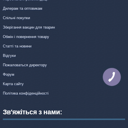
Дилерам та оптовикам
Спільні покупки
Зберігання вакцин для тварин
Обмін і повернення товару
Статті та новини
Відгуки
Пожаловаться директору
Форум
КНОПКА
ЗВ'ЯЗКУ
Карта сайту
Політика конфіденційності
Зв'яжіться з нами: