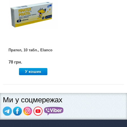
Прател, 10 табл., Elanco
78 грн.
У кошик
Ми у соцмережах