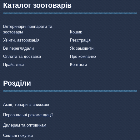
Каталог зоотоварів
Ветеринарні препарати та
зоотовары
Кошик
Увійти, авторизація
Реєстрація
Ви переглядали
Як замовити
Оплата та доставка
Про компанію
Прайс-лист
Контакти
Розділи
Акції, товари зі знижкою
Персональні рекомендації
Дилерам та оптовикам
Спільні покупки