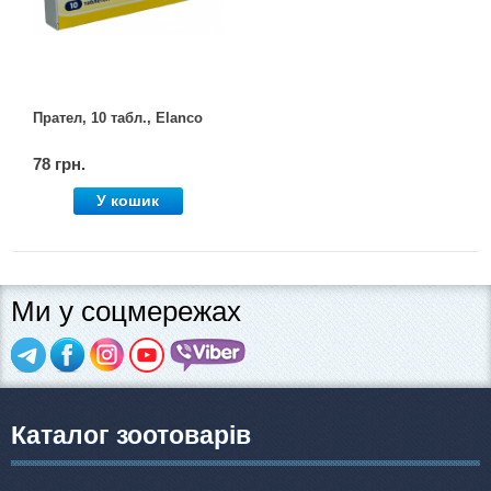
Прател, 10 табл., Elanco
78 грн.
У кошик
Ми у соцмережах
Каталог зоотоварів