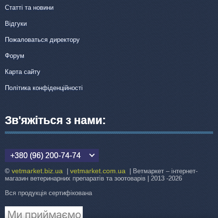
Статті та новини
Відгуки
Пожаловаться директору
Форум
Карта сайту
Політика конфіденційності
Зв'яжіться з нами:
+380 (96) 200-74-74
vetmarket.biz.ua
vetmarket.com.ua
©
|
| Ветмаркет – інтернет-
магазин ветеринарних препаратів та зоотоварів | 2013 -2026
Вся продукція сертифікована