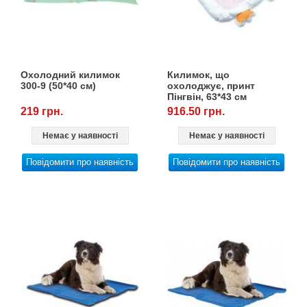
Охолодний килимок
Килимок, що
300-9 (50*40 см)
охолоджує, принт
Пінгвін, 63*43 см
219 грн.
916.50 грн.
Немає у наявності
Немає у наявності
Повідомити про наявність
Повідомити про наявність