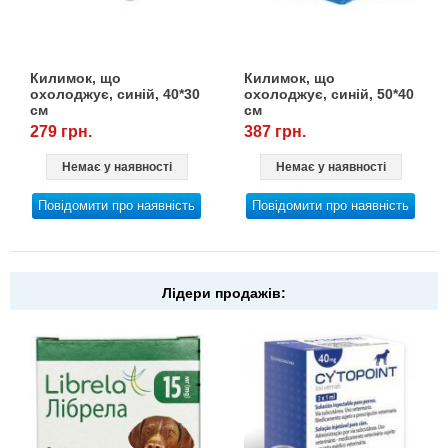
Килимок, що
Килимок, що
охолоджує, синій, 40*30
охолоджує, синій, 50*40
см
см
279 грн.
387 грн.
Немає у наявності
Немає у наявності
Повідомити про наявність
Повідомити про наявність
Лідери продажів: