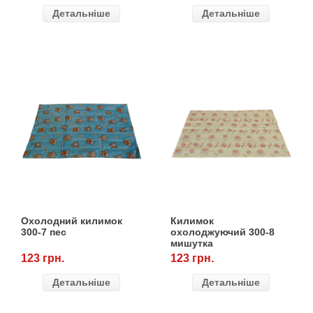
Детальніше
Детальніше
Охолодний килимок
Килимок
300-7 пес
охолоджуючий 300-8
мишутка
123 грн.
123 грн.
Детальніше
Детальніше