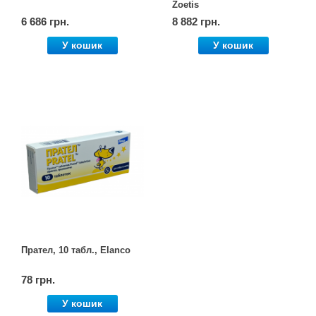
Zoetis
6 686 грн.
8 882 грн.
У кошик
У кошик
Прател, 10 табл., Elanco
78 грн.
У кошик