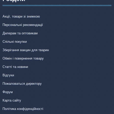
Акції, товари зі знижкою
Персональні рекомендації
Дилерам та оптовикам
Спільні покупки
Зберігання вакцин для тварин
Обмін і повернення товару
Статті та новини
Відгуки
Пожаловаться директору
Форум
Карта сайту
Політика конфіденційності