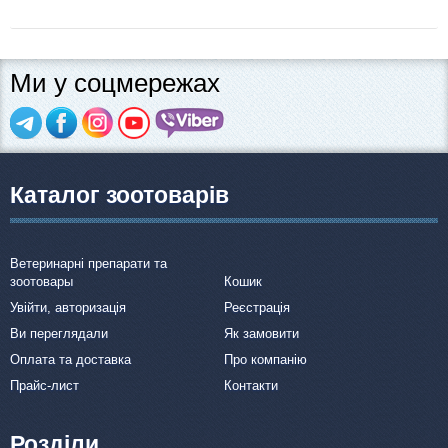
Ми у соцмережах
Каталог зоотоварів
Ветеринарні препарати та
зоотовары
Кошик
Увійти, авторизація
Реєстрація
Ви переглядали
Як замовити
Оплата та доставка
Про компанію
Прайс-лист
Контакти
Розділи