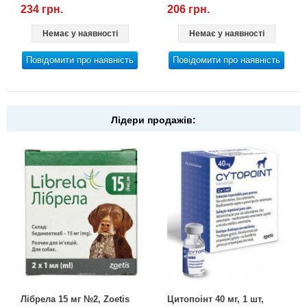
234 грн.
206 грн.
Немає у наявності
Немає у наявності
Повідомити про наявність
Повідомити про наявність
Лідери продажів:
Лібрела 15 мг №2, Zoetis
Цитопоінт 40 мг, 1 шт,