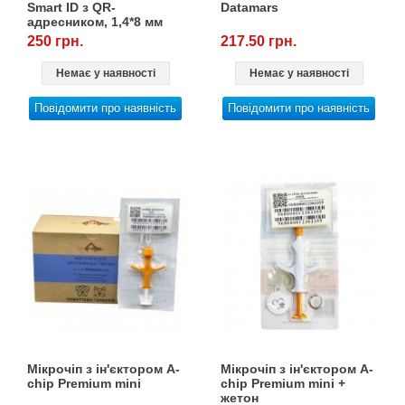
Smart ID з QR-
Datamars
адресником, 1,4*8 мм
250 грн.
217.50 грн.
Немає у наявності
Немає у наявності
Повідомити про наявність
Повідомити про наявність
Мікрочіп з ін'єктором А-
Мікрочіп з ін'єктором А-
chip Premium mini
chip Premium mini +
жетон