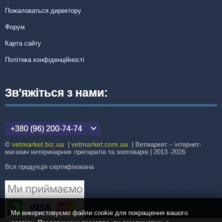
Пожаловаться директору
Форум
Карта сайту
Політика конфіденційності
Зв'яжіться з нами:
+380 (96) 200-74-74
vetmarket.biz.ua
vetmarket.com.ua
©
|
| Ветмаркет – інтернет-
магазин ветеринарних препаратів та зоотоварів | 2013 -2026
Вся продукція сертифікована
Ми використовуємо файли cookie для покращення вашого