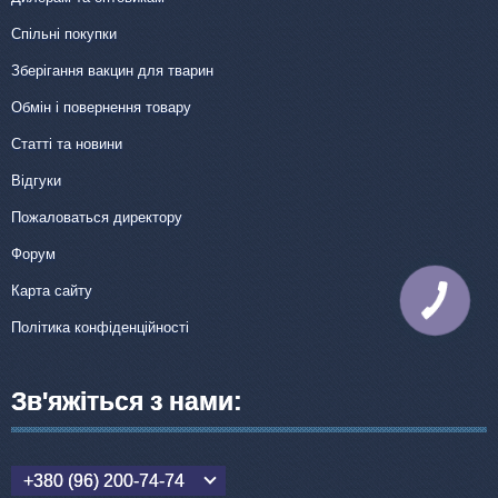
Спільні покупки
Зберігання вакцин для тварин
Обмін і повернення товару
Статті та новини
Відгуки
Пожаловаться директору
Форум
Карта сайту
КНОПКА
ЗВ'ЯЗКУ
Політика конфіденційності
Зв'яжіться з нами:
+380 (96) 200-74-74