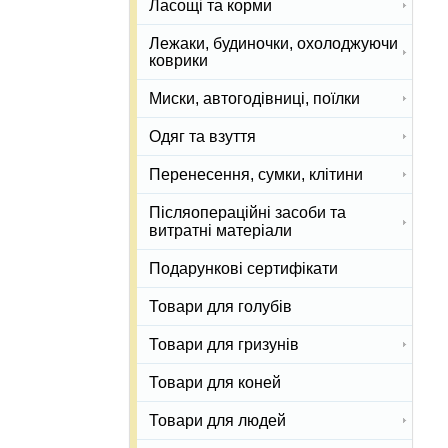
Ласощі та корми
Лежаки, будиночки, охолоджуючи
коврики
Миски, автогодівниці, поїлки
Одяг та взуття
Перенесення, сумки, клітини
Післяопераційні засоби та
витратні матеріали
Подарункові сертифікати
Товари для голубів
Товари для гризунів
Товари для коней
Товари для людей