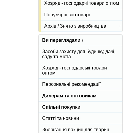
Хозряд - господарчі товари оптом
Популярні зоотоварі
Архів / Знято з виробництва
Ви переглядали ›
Засоби захисту для будинку, дачі,
саду та міста
Хозряд - господарські товари
оптом
Персональні рекомендації
Дилерам та оптовикам
Спільні покупки
Статті та новини
Зберігання вакцин для тварин