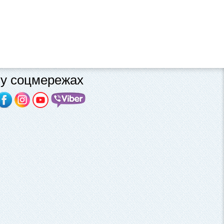
у соцмережах