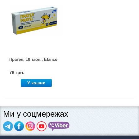
Прател, 10 табл., Elanco
78 грн.
У кошик
Ми у соцмережах