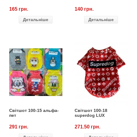
165 грн.
140 грн.
Детальніше
Детальніше
Світшот 100-15 альфа-
Світшот 100-18
пет
superdog LUX
291 грн.
271.50 грн.