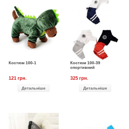
Костюм 100-1
Костюм 100-39
спортивний
121 грн.
325 грн.
Детальніше
Детальніше