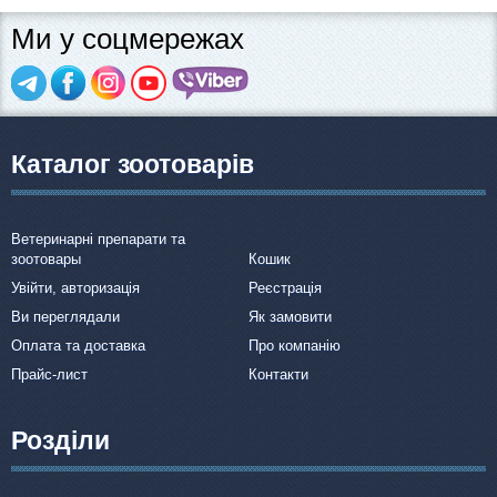
Ми у соцмережах
Каталог зоотоварів
Ветеринарні препарати та
зоотовары
Кошик
Увійти, авторизація
Реєстрація
Ви переглядали
Як замовити
Оплата та доставка
Про компанію
Прайс-лист
Контакти
Розділи