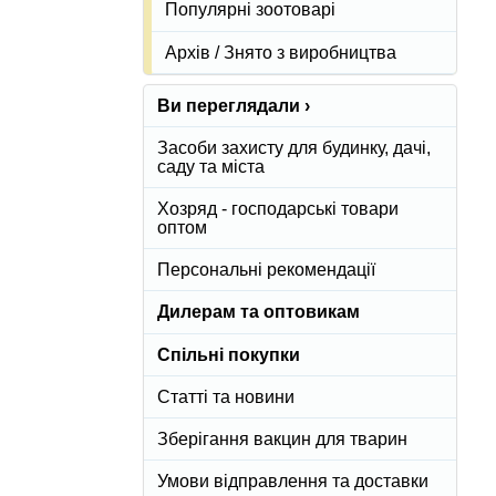
Популярні зоотоварі
Архів / Знято з виробництва
Ви переглядали ›
Засоби захисту для будинку, дачі,
саду та міста
Хозряд - господарські товари
оптом
Персональні рекомендації
Дилерам та оптовикам
Спільні покупки
Статті та новини
Зберігання вакцин для тварин
Умови відправлення та доставки