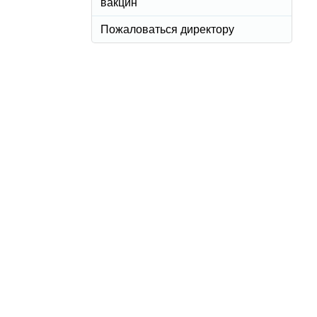
вакцин
Пожаловаться директору