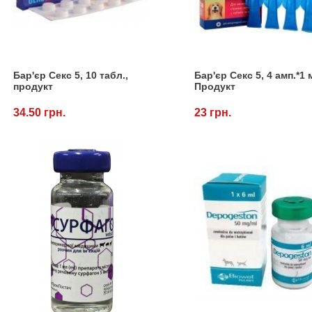
Бар'єр Секс 5, 10 табл.,
Бар'єр Секс 5, 4 амп.*1 
продукт
Продукт
34.50 грн.
23 грн.