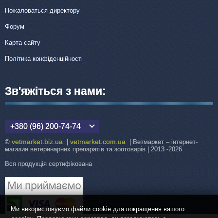
Пожаловаться директору
Форум
Карта сайту
Політика конфіденційності
Зв'яжіться з нами:
+380 (96) 200-74-74
vetmarket.biz.ua
vetmarket.com.ua
©
|
| Ветмаркет – інтернет-
магазин ветеринарних препаратів та зоотоварів | 2013 -2026
Вся продукція сертифікована
Ми використовуємо файли cookie для покращення вашого