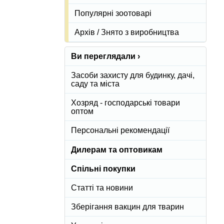
Популярні зоотоварі
Архів / Знято з виробництва
Ви переглядали ›
Засоби захисту для будинку, дачі,
саду та міста
Хозряд - господарські товари
оптом
Персональні рекомендації
Дилерам та оптовикам
Спільні покупки
Статті та новини
Зберігання вакцин для тварин