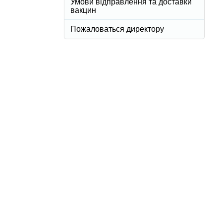
Умови відправлення та доставки
вакцин
Пожаловаться директору