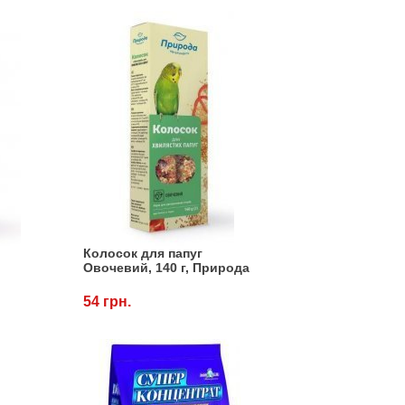
Колосок для папуг
Овочевий, 140 г, Природа
54 грн.