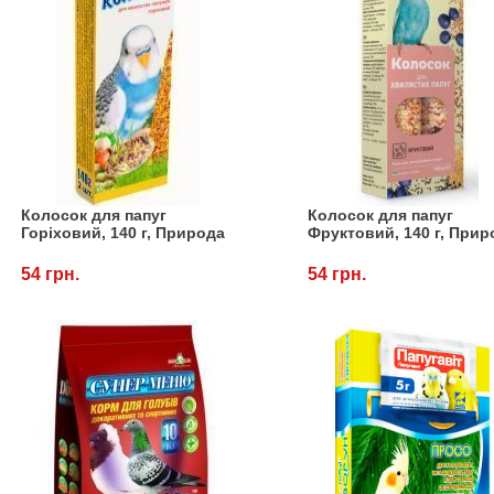
Колосок для папуг
Колосок для папуг
Горіховий, 140 г, Природа
Фруктовий, 140 г, Прир
54 грн.
54 грн.