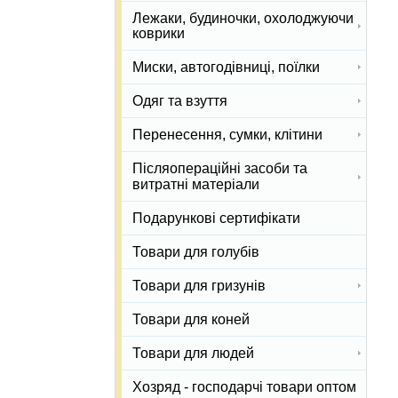
Лежаки, будиночки, охолоджуючи
коврики
Миски, автогодівниці, поїлки
Одяг та взуття
Перенесення, сумки, клітини
Післяопераційні засоби та
витратні матеріали
Подарункові сертифікати
Товари для голубів
Товари для гризунів
Товари для коней
Товари для людей
Хозряд - господарчі товари оптом