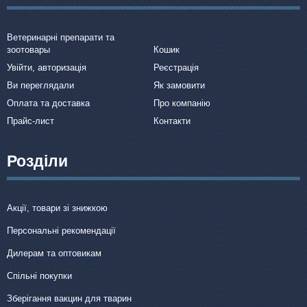
Ветеринарні препарати та
зоотовары
Кошик
Увійти, авторизація
Реєстрація
Ви переглядали
Як замовити
Оплата та доставка
Про компанію
Прайс-лист
Контакти
Розділи
Акції, товари зі знижкою
Персональні рекомендації
Дилерам та оптовикам
Спільні покупки
Зберігання вакцин для тварин