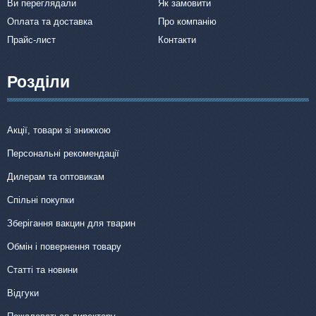
Ви переглядали
Як замовити
Оплата та доставка
Про компанію
Прайс-лист
Контакти
Розділи
Акції, товари зі знижкою
Персональні рекомендації
Дилерам та оптовикам
Спільні покупки
Зберігання вакцин для тварин
Обмін і повернення товару
Статті та новини
Відгуки