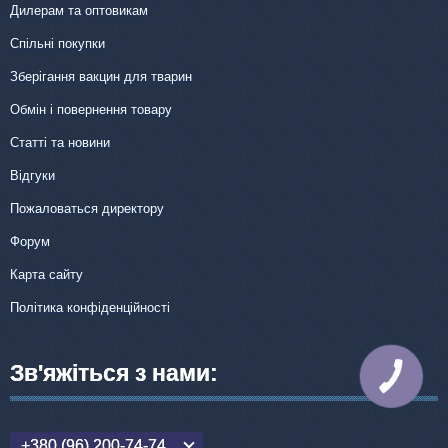
Дилерам та оптовикам
Спільні покупки
Зберігання вакцин для тварин
Обмін і повернення товару
Статті та новини
Відгуки
Пожаловаться директору
Форум
Карта сайту
Політика конфіденційності
Зв'яжіться з нами:
КНОПКА
ЗВ'ЯЗКУ
+380 (96) 200-74-74