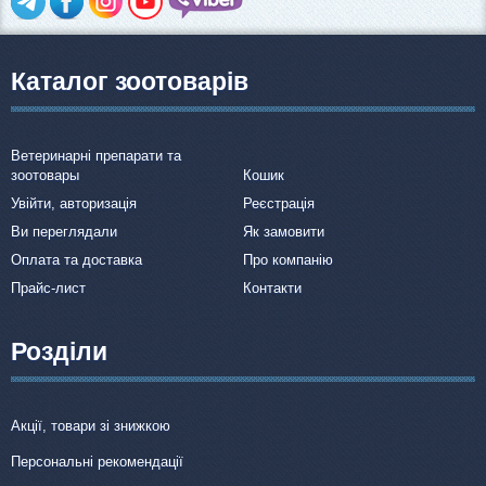
Каталог зоотоварів
Ветеринарні препарати та
зоотовары
Кошик
Увійти, авторизація
Реєстрація
Ви переглядали
Як замовити
Оплата та доставка
Про компанію
Прайс-лист
Контакти
Розділи
Акції, товари зі знижкою
Персональні рекомендації