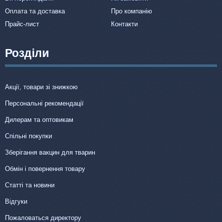
Оплата та доставка
Про компанію
Прайс-лист
Контакти
Розділи
Акції, товари зі знижкою
Персональні рекомендації
Дилерам та оптовикам
Спільні покупки
Зберігання вакцин для тварин
Обмін і повернення товару
Статті та новини
Відгуки
Пожаловаться директору