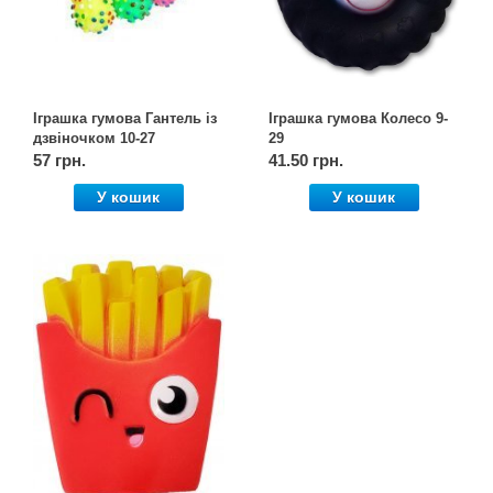
Іграшка гумова Гантель із
Іграшка гумова Колесо 9-
дзвіночком 10-27
29
57 грн.
41.50 грн.
У кошик
У кошик