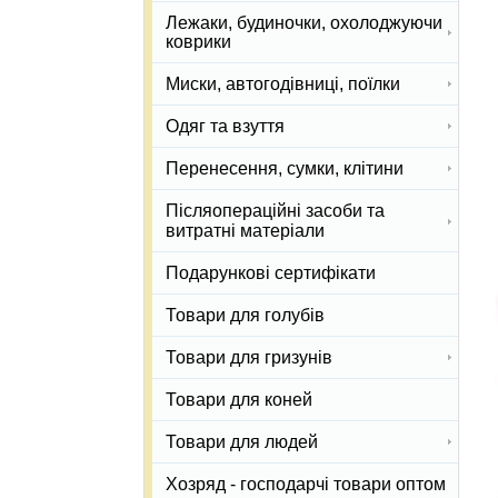
Лежаки, будиночки, охолоджуючи
коврики
Миски, автогодівниці, поїлки
Одяг та взуття
Перенесення, сумки, клітини
Післяопераційні засоби та
витратні матеріали
Подарункові сертифікати
Товари для голубів
Товари для гризунів
Товари для коней
Товари для людей
Хозряд - господарчі товари оптом