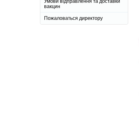
Умови відправлення та доставки
вакцин
Пожаловаться директору