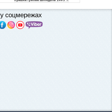
у соцмережах