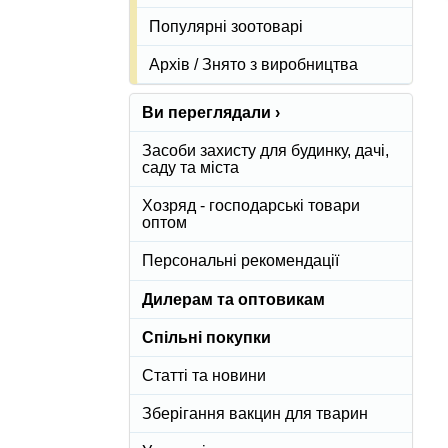
Популярні зоотоварі
Архів / Знято з виробництва
Ви переглядали ›
Засоби захисту для будинку, дачі,
саду та міста
Хозряд - господарські товари
оптом
Персональні рекомендації
Дилерам та оптовикам
Спільні покупки
Статті та новини
Зберігання вакцин для тварин