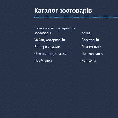
Каталог зоотоварів
Ветеринарні препарати та
зоотовары
Кошик
Увійти, авторизація
Реєстрація
Ви переглядали
Як замовити
Оплата та доставка
Про компанію
Прайс-лист
Контакти