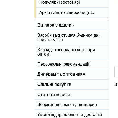
Популярні зоотоварі
Архів / Знято з виробництва
Ви переглядали ›
Засоби захисту для будинку, дачі,
саду та міста
Хозряд - господарські товари
оптом
Персональні рекомендації
Дилерам та оптовикам
З
Спільні покупки
Статті та новини
Зберігання вакцин для тварин
Умови відправлення та доставки