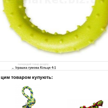
попередній товар розділу:
← Іграшка гумова Кільця 4-1
 цим товаром купують: