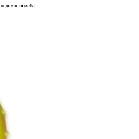
ня домашні меблі.