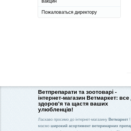
вакцин
Пожаловаться директору
Ветпрепарати та зоотоварі -
інтернет-магазин Ветмаркет: все
здоров'я та щастя ваших
улюбленців!
Ласкаво просимо до інтернет-магазину
Ветмаркет
!
маємо
широкий асортимент ветеринарних препа