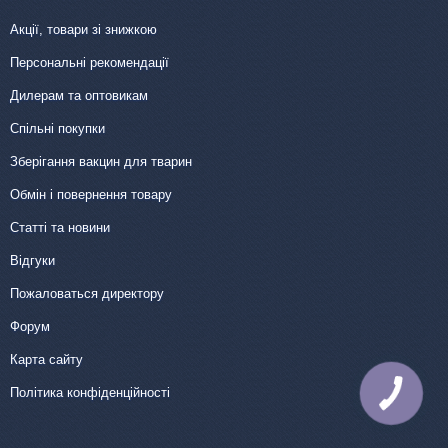
Акції, товари зі знижкою
Персональні рекомендації
Дилерам та оптовикам
Спільні покупки
Зберігання вакцин для тварин
Обмін і повернення товару
Статті та новини
Відгуки
Пожаловаться директору
Форум
Карта сайту
Політика конфіденційності
КНОПКА
ЗВ'ЯЗКУ