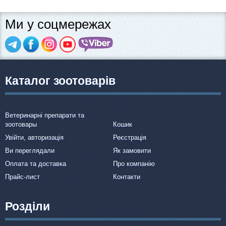
Ми у соцмережах
Каталог зоотоварів
Ветеринарні препарати та
зоотовары
Кошик
Увійти, авторизація
Реєстрація
Ви переглядали
Як замовити
Оплата та доставка
Про компанію
Прайс-лист
Контакти
Розділи