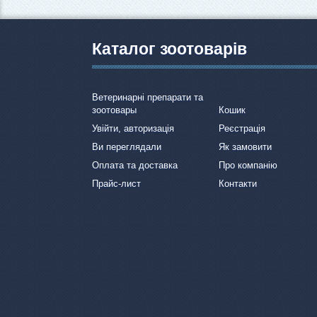
Каталог зоотоварів
Ветеринарні препарати та
зоотовары
Кошик
Увійти, авторизація
Реєстрація
Ви переглядали
Як замовити
Оплата та доставка
Про компанію
Прайс-лист
Контакти