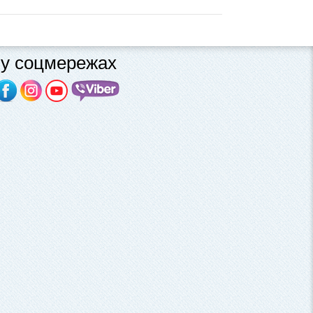
у соцмережах