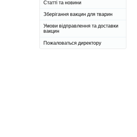
Статті та новини
Зберігання вакцин для тварин
Умови відправлення та доставки
вакцин
Пожаловаться директору