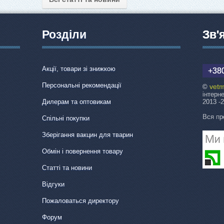
Розділи
Зв'
Акції, товари зі знижкою
+380
Персональні рекомендації
vetm
©
інтерн
Дилерам та оптовикам
2013 -
Вся пр
Спільні покупки
Зберігання вакцин для тварин
Обмін і повернення товару
Статті та новини
Відгуки
Пожаловаться директору
Форум