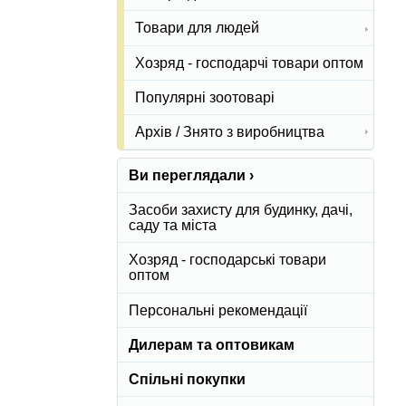
Товари для людей
Хозряд - господарчі товари оптом
Популярні зоотоварі
Архів / Знято з виробництва
Ви переглядали ›
Засоби захисту для будинку, дачі,
саду та міста
Хозряд - господарські товари
оптом
Персональні рекомендації
Дилерам та оптовикам
Спільні покупки