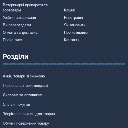
Ветеринарні препарати та
зоотовары
Кошик
Увійти, авторизація
Реєстрація
Ви переглядали
Як замовити
Оплата та доставка
Про компанію
Прайс-лист
Контакти
Розділи
Акції, товари зі знижкою
Персональні рекомендації
Дилерам та оптовикам
Спільні покупки
Зберігання вакцин для тварин
Обмін і повернення товару