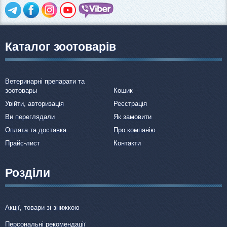
Каталог зоотоварів
Ветеринарні препарати та
зоотовары
Кошик
Увійти, авторизація
Реєстрація
Ви переглядали
Як замовити
Оплата та доставка
Про компанію
Прайс-лист
Контакти
Розділи
Акції, товари зі знижкою
Персональні рекомендації