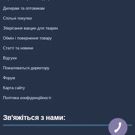
Дилерам та оптовикам
Спільні покупки
Зберігання вакцин для тварин
Обмін і повернення товару
Статті та новини
Відгуки
Пожаловаться директору
Форум
Карта сайту
Політика конфіденційності
Зв'яжіться з нами:
КНОПКА
ЗВ'ЯЗКУ