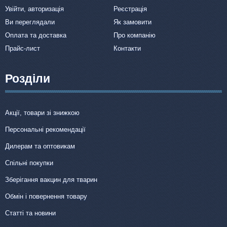
Увійти, авторизація
Реєстрація
Ви переглядали
Як замовити
Оплата та доставка
Про компанію
Прайс-лист
Контакти
Розділи
Акції, товари зі знижкою
Персональні рекомендації
Дилерам та оптовикам
Спільні покупки
Зберігання вакцин для тварин
Обмін і повернення товару
Статті та новини