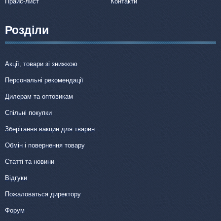
Прайс-лист
Контакти
Розділи
Акції, товари зі знижкою
Персональні рекомендації
Дилерам та оптовикам
Спільні покупки
Зберігання вакцин для тварин
Обмін і повернення товару
Статті та новини
Відгуки
Пожаловаться директору
Форум