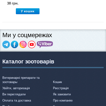
38 грн.
У кошик
Ми у соцмережах
Каталог зоотоварів
Ветеринарні препарати та
зоотовары
Кошик
Увійти, авторизація
Реєстрація
Ви переглядали
Як замовити
Оплата та доставка
Про компанію