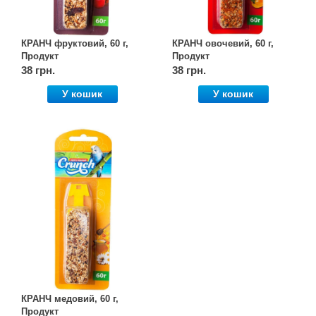
КРАНЧ фруктовий, 60 г,
КРАНЧ овочевий, 60 г,
Продукт
Продукт
38 грн.
38 грн.
У кошик
У кошик
КРАНЧ медовий, 60 г,
Продукт