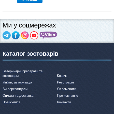
Ми у соцмережах
Каталог зоотоварів
Ветеринарні препарати та
зоотовары
Кошик
Увійти, авторизація
Реєстрація
Ви переглядали
Як замовити
Оплата та доставка
Про компанію
Прайс-лист
Контакти