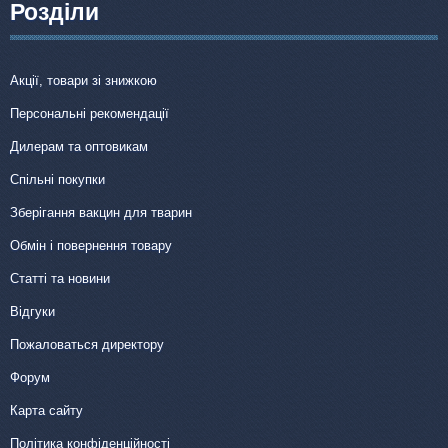
Розділи
Акції, товари зі знижкою
Персональні рекомендації
Дилерам та оптовикам
Спільні покупки
Зберігання вакцин для тварин
Обмін і повернення товару
Статті та новини
Відгуки
Пожаловаться директору
Форум
Карта сайту
Політика конфіденційності