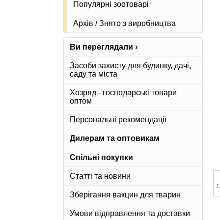
Популярні зоотоварі
Архів / Знято з виробництва
Ви переглядали ›
Засоби захисту для будинку, дачі,
саду та міста
Хозряд - господарські товари
оптом
Персональні рекомендації
Дилерам та оптовикам
Спільні покупки
Статті та новини
←
Зберігання вакцин для тварин
Умови відправлення та доставки