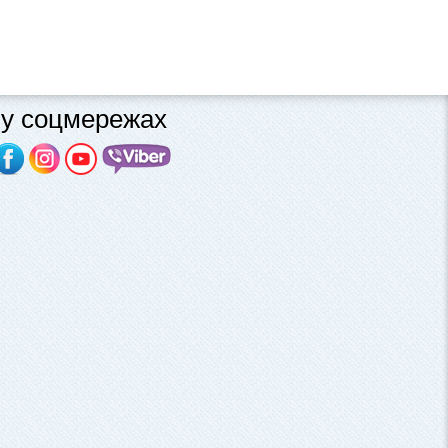
у соцмережах