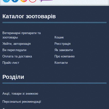
Каталог зоотоварів
Ветеринарні препарати та
зоотовары
Кошик
Увійти, авторизація
Реєстрація
Ви переглядали
Як замовити
Оплата та доставка
Про компанію
Прайс-лист
Контакти
Розділи
Акції, товари зі знижкою
Персональні рекомендації