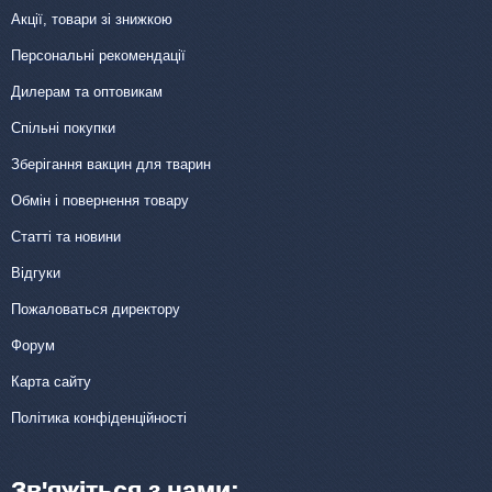
Акції, товари зі знижкою
Персональні рекомендації
Дилерам та оптовикам
Спільні покупки
Зберігання вакцин для тварин
Обмін і повернення товару
Статті та новини
Відгуки
Пожаловаться директору
Форум
Карта сайту
Політика конфіденційності
Зв'яжіться з нами: