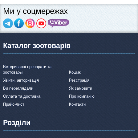
Ми у соцмережах
Каталог зоотоварів
Ветеринарні препарати та
зоотовары
Кошик
Увійти, авторизація
Реєстрація
Ви переглядали
Як замовити
Оплата та доставка
Про компанію
Прайс-лист
Контакти
Розділи