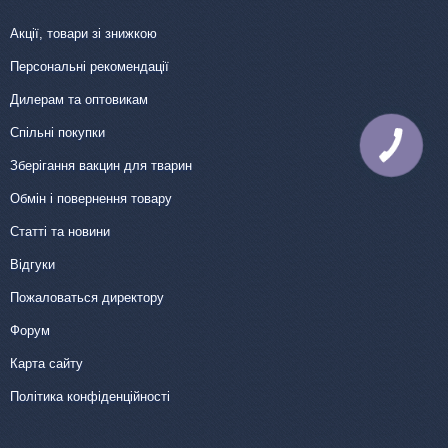
Акції, товари зі знижкою
Персональні рекомендації
Дилерам та оптовикам
Спільні покупки
КНОПКА
ЗВ'ЯЗКУ
Зберігання вакцин для тварин
Обмін і повернення товару
Статті та новини
Відгуки
Пожаловаться директору
Форум
Карта сайту
Політика конфіденційності