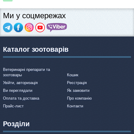
Ми у соцмережах
Каталог зоотоварів
Ветеринарні препарати та
зоотовары
Кошик
Увійти, авторизація
Реєстрація
Ви переглядали
Як замовити
Оплата та доставка
Про компанію
Прайс-лист
Контакти
Розділи