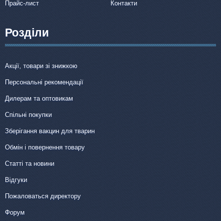
Прайс-лист
Контакти
Розділи
Акції, товари зі знижкою
Персональні рекомендації
Дилерам та оптовикам
Спільні покупки
Зберігання вакцин для тварин
Обмін і повернення товару
Статті та новини
Відгуки
Пожаловаться директору
Форум