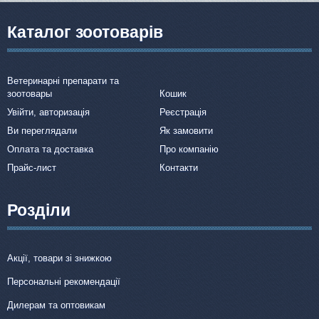
Каталог зоотоварів
Ветеринарні препарати та
зоотовары
Кошик
Увійти, авторизація
Реєстрація
Ви переглядали
Як замовити
Оплата та доставка
Про компанію
Прайс-лист
Контакти
Розділи
Акції, товари зі знижкою
Персональні рекомендації
Дилерам та оптовикам