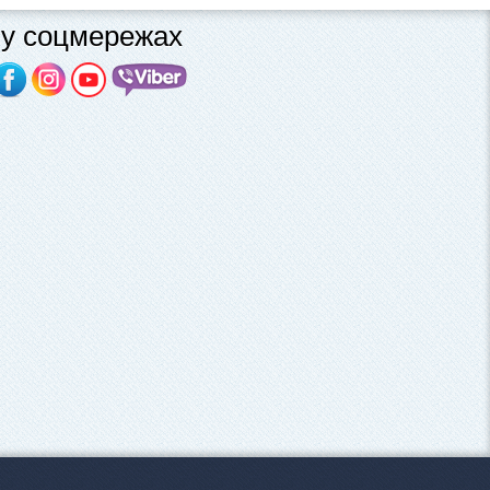
у соцмережах