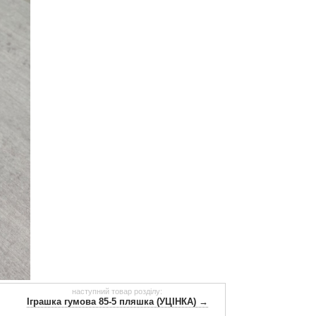
наступний товар розділу:
Іграшка гумова 85-5 пляшка (УЦІНКА) →