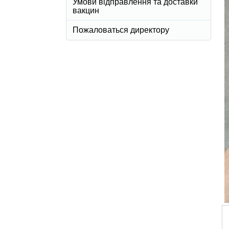
Умови відправлення та доставки
вакцин
Пожаловаться директору