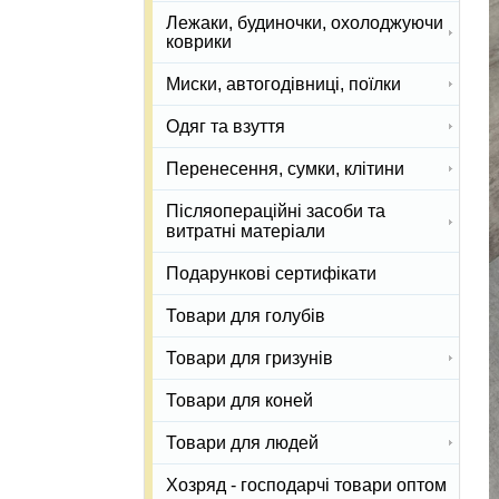
Лежаки, будиночки, охолоджуючи
коврики
Миски, автогодівниці, поїлки
Одяг та взуття
Перенесення, сумки, клітини
Післяопераційні засоби та
витратні матеріали
Подарункові сертифікати
Товари для голубів
Товари для гризунів
Товари для коней
Товари для людей
Хозряд - господарчі товари оптом