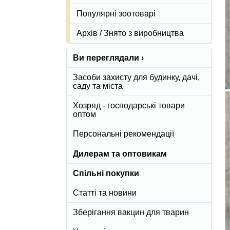
Популярні зоотоварі
Архів / Знято з виробництва
Ви переглядали ›
Засоби захисту для будинку, дачі,
саду та міста
Хозряд - господарські товари
оптом
Персональні рекомендації
Дилерам та оптовикам
Спільні покупки
Статті та новини
Зберігання вакцин для тварин