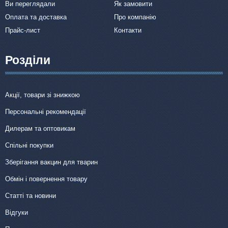
Ви переглядали
Як замовити
Оплата та доставка
Про компанію
Прайс-лист
Контакти
Розділи
Акції, товари зі знижкою
Персональні рекомендації
Дилерам та оптовикам
Спільні покупки
Зберігання вакцин для тварин
Обмін і повернення товару
Статті та новини
Відгуки