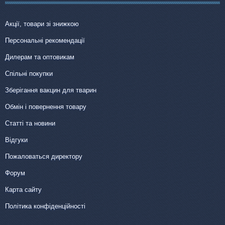
Акції, товари зі знижкою
Персональні рекомендації
Дилерам та оптовикам
Спільні покупки
Зберігання вакцин для тварин
Обмін і повернення товару
Статті та новини
Відгуки
Пожаловаться директору
Форум
Карта сайту
Політика конфіденційності