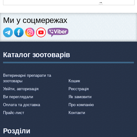
→
Ми у соцмережах
Каталог зоотоварів
Ветеринарні препарати та
зоотовары
Кошик
Увійти, авторизація
Реєстрація
Ви переглядали
Як замовити
Оплата та доставка
Про компанію
Прайс-лист
Контакти
Розділи